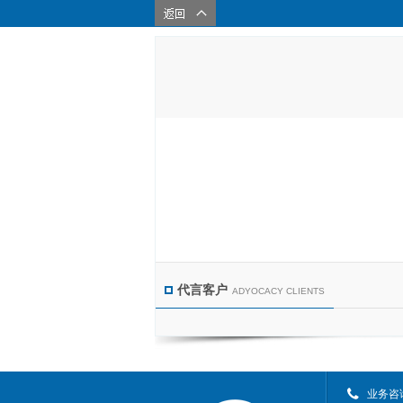
代言客户
ADYOCACY CLIENTS
业务咨询